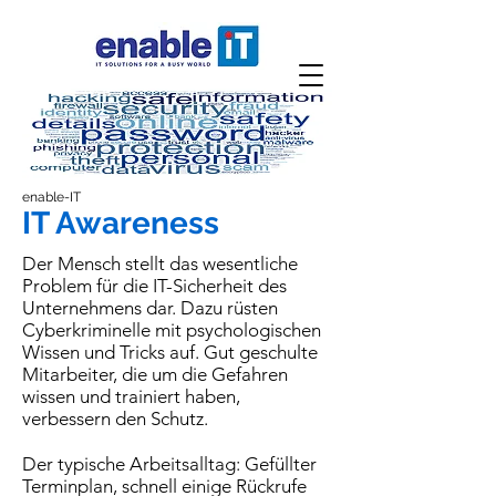
enable-IT
IT Awareness
Der Mensch stellt das wesentliche
Problem für die IT-Sicherheit des
Unternehmens dar. Dazu rüsten
Cyberkriminelle mit psychologischen
Wissen und Tricks auf. Gut geschulte
Mitarbeiter, die um die Gefahren
wissen und trainiert haben,
verbessern den Schutz.
Der typische Arbeitsalltag: Gefüllter
Terminplan, schnell einige Rückrufe